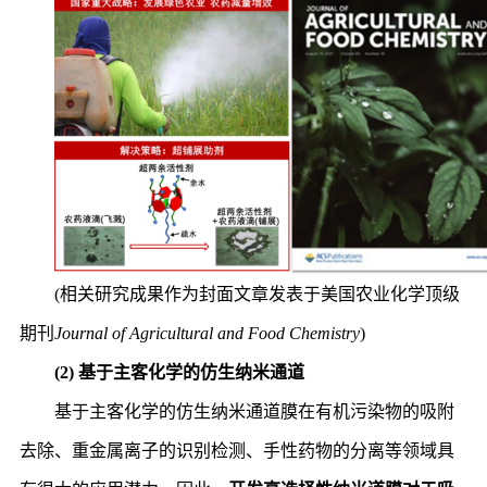
(相关研究成果作为封面文章发表于美国农业化学顶级
期刊
Journal of Agricultural and Food Chemistry
)
(2) 基于主客化学的仿生纳米通道
基于主客化学的仿生纳米通道膜在有机污染物的吸附
去除、重金属离子的识别检测、手性药物的分离等领域具