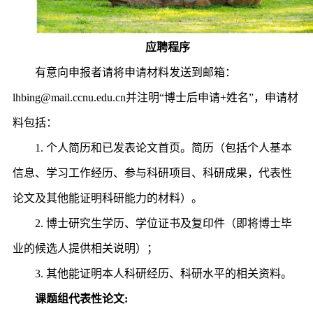
应聘程序
有意向申报者请将申请材料发送到邮箱：
lhbing@mail.ccnu.edu.cn并注明“博士后申请+姓名”，申请材
料包括：
1. 个人简历和已发表论文首页。简历（包括个人基本
信息、学习工作经历、参与科研项目、科研成果，代表性
论文及其他能证明科研能力的材料）。
2. 博士研究生学历、学位证书及复印件（即将博士毕
业的候选人提供相关说明）；
3. 其他能证明本人科研经历、科研水平的相关资料。
课题组代表性论文: