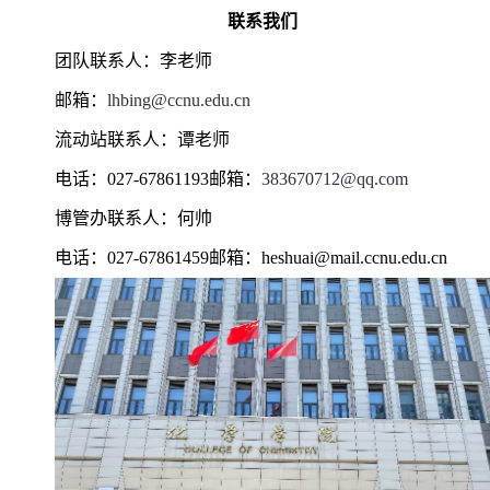
联系我们
团队联系人：李老师
邮箱：
lhbing@ccnu.edu.cn
流动站联系人：谭老师
电话：027-67861193邮箱：
383670712@qq.com
博管办联系人：何帅
电话：027-67861459邮箱：heshuai@mail.ccnu.edu.cn