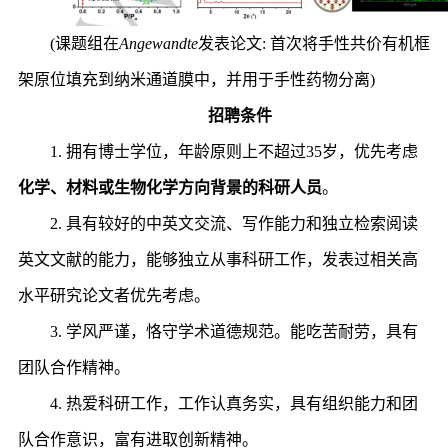
(课题组在
Angewandte
发表论文: 首次将手性共价有机框
架原位填充到纳米通道膜中，并用于手性药物分离)
招聘条件
1. 拥有博士学位，年龄原则上不超过35岁，优先考虑
化学
、
材料或生物化学方向背景的科研人员
。
2. 具有较好的中英文交流、写作能力和独立检索阅读
英文文献的能力，能够独立从事科研工作，发表过相关高
水平研究论文者优先考虑。
3. 学风严谨，恪守学术道德规范。能吃苦耐劳，具有
团队合作精神。
4. 热爱科研工作，工作认真务实，具有组织能力和团
队合作意识，富有进取创新精神。