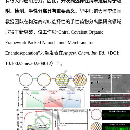
有很大的应用潜力。因此，
开发高选择性纳米道膜对于吸
附、检测、手性分离具有重要意义
。华中师范大学李海兵
教授团队在构建高对映选择性的手性药物分离膜研究领域
取得了新突破，该工作以“Chiral Covalent Organic
Framework Packed Nanochannel Membrane for
Enantioseparation”为题发表在
Angew. Chem. Int. Ed.
（DOI:
10.1002/anie.202204012）上。