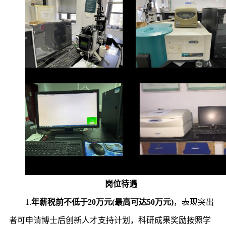
岗位待遇
1.
年薪税前不低于20万元(最高可达50万元)
，表现突出
者可申请博士后创新人才支持计划，科研成果奖励按照学