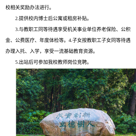
校相关奖励办法进行。
2.提供校内博士后公寓或租房补贴。
3.与教职工同等待遇享受机关事业单位养老保险、公积
金、公费医疗、年度体检等。4.子女按教职工子女同等待遇
办理入托、入学，享受一流基础教育资源。
5.出站后可参加我校教师岗位竞聘。