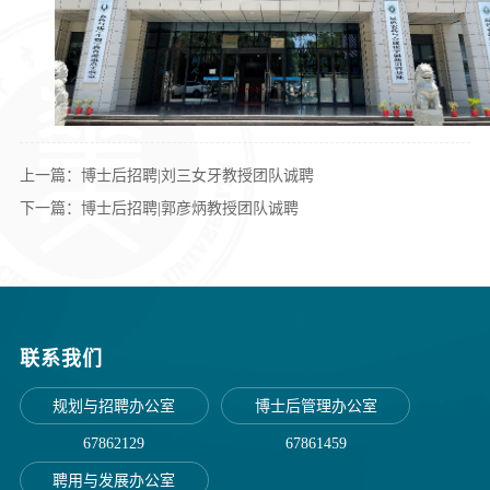
上一篇：博士后招聘|刘三女牙教授团队诚聘
下一篇：博士后招聘|郭彦炳教授团队诚聘
联系我们
规划与招聘办公室
博士后管理办公室
67862129
67861459
聘用与发展办公室