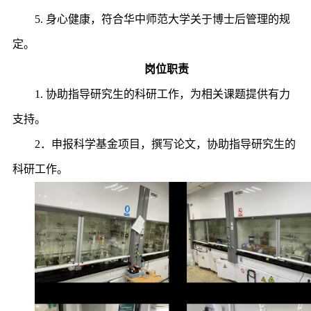
5. 身心健康，符合华中师范大学关于博士后管理的规
定。
岗位职责
1. 协助指导研究生的科研工作，为相关课题提供有力
支持。
2．申报科学基金项目，撰写论文，协助指导研究生的
科研工作。