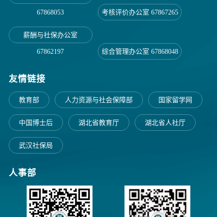
67868053
考核评价办公室 67867265
薪酬与社保办公室
67862197
综合管理办公室 67868048
友情链接
教育部
人力资源与社会保障部
国家留学网
中国博士后
湖北省教育厅
湖北省人社厅
武汉社保局
人事部