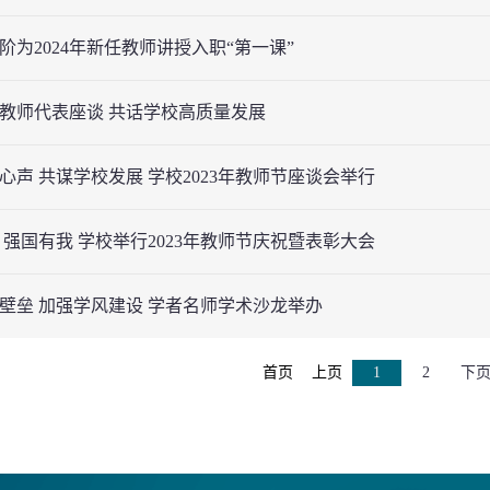
阶为2024年新任教师讲授入职“第一课”
教师代表座谈 共话学校高质量发展
心声 共谋学校发展 学校2023年教师节座谈会举行
 强国有我 学校举行2023年教师节庆祝暨表彰大会
壁垒 加强学风建设 学者名师学术沙龙举办
首页
上页
1
2
下