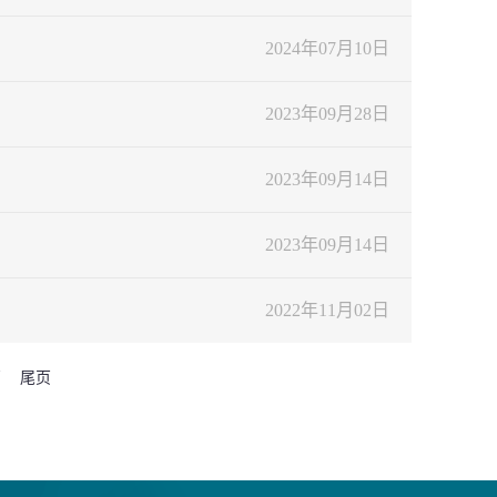
2024年07月10日
2023年09月28日
2023年09月14日
2023年09月14日
2022年11月02日
页
尾页