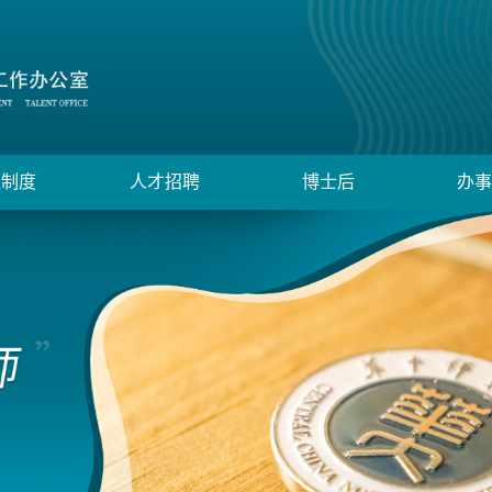
策制度
人才招聘
博士后
办事