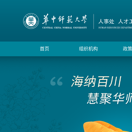
首页
组织机构
政