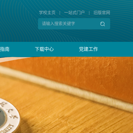
学校主页
|
一站式门户
|
旧版官网
指南
下载中心
党建工作