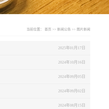
当前位置：
首页
>>
新闻公告
>>
图片新闻
2025年01月17日
2024年10月16日
2024年09月05日
2024年09月02日
2024年08月15日