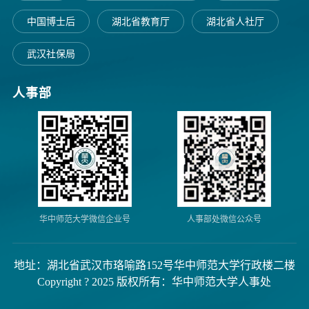
中国博士后
湖北省教育厅
湖北省人社厅
武汉社保局
人事部
华中师范大学微信企业号
人事部处微信公众号
地址：湖北省武汉市珞喻路152号华中师范大学行政楼二楼
Copyright ? 2025 版权所有：华中师范大学人事处