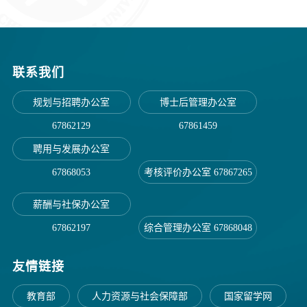
联系我们
规划与招聘办公室
博士后管理办公室
67862129
67861459
聘用与发展办公室
67868053
考核评价办公室 67867265
薪酬与社保办公室
67862197
综合管理办公室 67868048
友情链接
教育部
人力资源与社会保障部
国家留学网