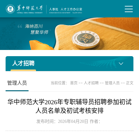
人才招聘
管理人员
当前位置：
首页
>>
人才招聘
>>
管理人员
>> 正文
华中师范大学2026年专职辅导员招聘参加初试
人员名单及初试考核安排
发布时间：2026年04月20日 作者：