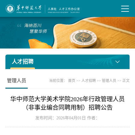
人才招聘
管理人员
当前位置：
首页
>>
人才招聘
>>
管理人员
>> 正文
华中师范大学美术学院2026年行政管理人员
（非事业编合同聘用制）招聘公告
发布时间：2026年04月01日 作者：