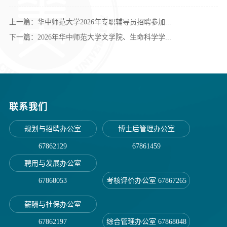
上一篇：华中师范大学2026年专职辅导员招聘参加...
下一篇：2026年华中师范大学文学院、生命科学学...
联系我们
规划与招聘办公室
博士后管理办公室
67862129
67861459
聘用与发展办公室
67868053
考核评价办公室 67867265
薪酬与社保办公室
67862197
综合管理办公室 67868048