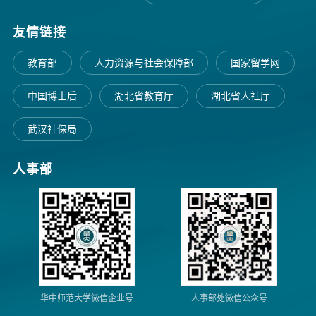
友情链接
教育部
人力资源与社会保障部
国家留学网
中国博士后
湖北省教育厅
湖北省人社厅
武汉社保局
人事部
华中师范大学微信企业号
人事部处微信公众号