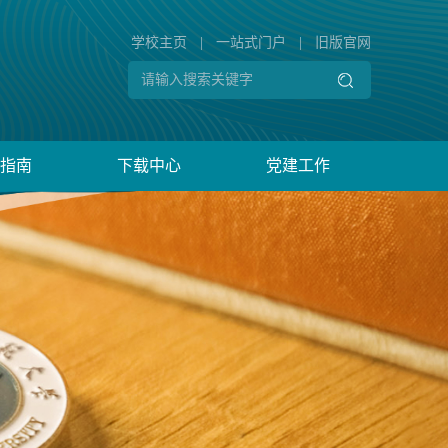
学校主页
|
一站式门户
|
旧版官网
指南
下载中心
党建工作