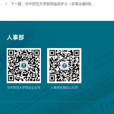
.
/
下一篇：华中师范大学医院临床护士（非事业编B类...
人事部
华中师范大学微信企业号
人事部处微信公众号