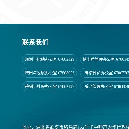
联系我们
规划与招聘办公室 67862129
博士后管理办公室 678614
聘用与发展办公室 67868053
考核评价办公室 6786726
薪酬与社保办公室 67862197
综合管理办公室 6786804
地址：湖北省武汉市珞喻路152号华中师范大学行政