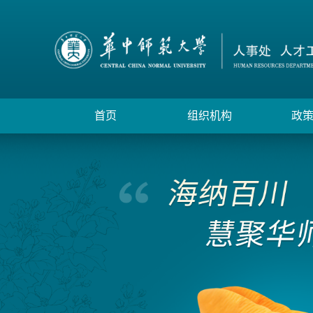
首页
组织机构
政