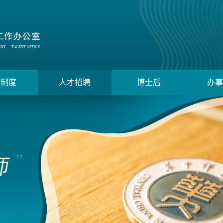
策制度
人才招聘
博士后
办事