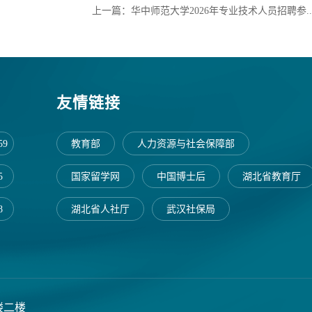
上一篇：华中师范大学2026年专业技术人员招聘参..
友情链接
59
教育部
人力资源与社会保障部
5
国家留学网
中国博士后
湖北省教育厅
8
湖北省人社厅
武汉社保局
楼二楼