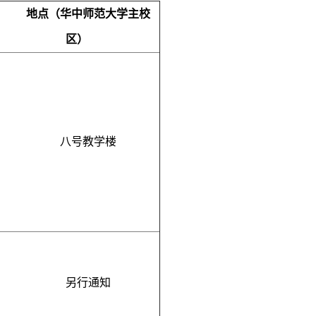
地点（华中师范大学主校
区）
八号教学楼
另行通知