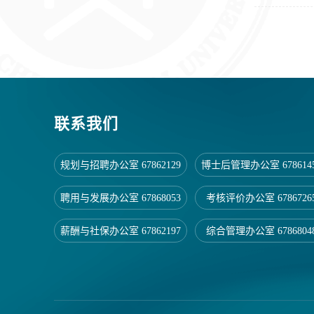
联系我们
规划与招聘办公室 67862129
博士后管理办公室 678614
聘用与发展办公室 67868053
考核评价办公室 6786726
薪酬与社保办公室 67862197
综合管理办公室 6786804