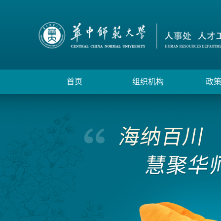
首页
组织机构
政