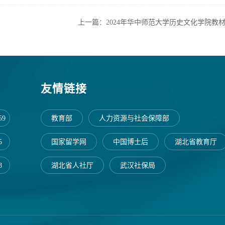
上一篇：2024年华中师范大学历史文化学院教材基
友情链接
59
教育部
人力资源与社会保障部
5
国家留学网
中国博士后
湖北省教育厅
8
湖北省人社厅
武汉社保局