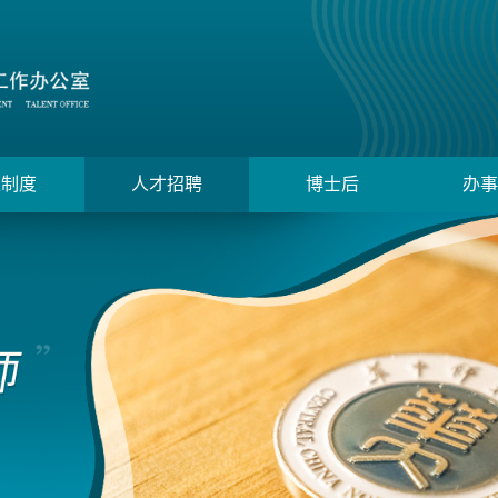
策制度
人才招聘
博士后
办事