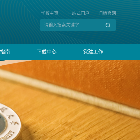
学校主页
|
一站式门户
|
旧版官网
指南
下载中心
党建工作