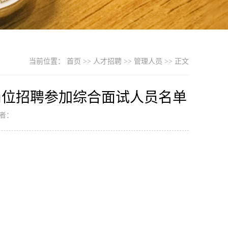
当前位置：
首页
>>
人才招聘
>>
管理人员
>> 正文
岗位招聘参加综合面试人员名单
作者：