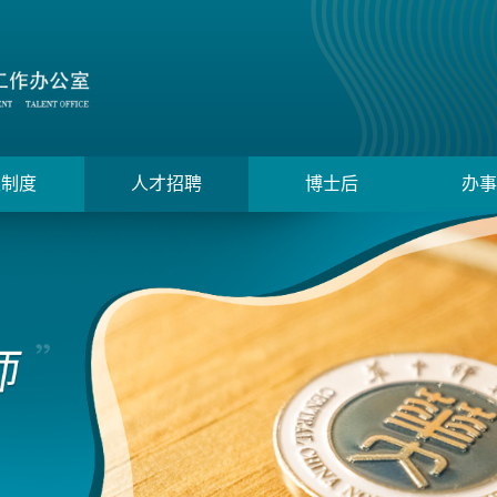
策制度
人才招聘
博士后
办事