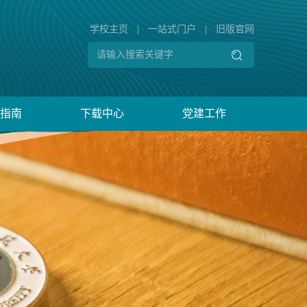
学校主页
|
一站式门户
|
旧版官网
指南
下载中心
党建工作