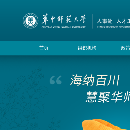
首页
组织机构
政