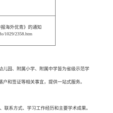
申报海外优青》的通知
info/1029/2358.htm
幼儿园、附属小学、附属中学皆为省级示范学
落户和签证等相关事宜，提供一站式服务。
信息、联系方式、学习工作经历和主要学术成果。