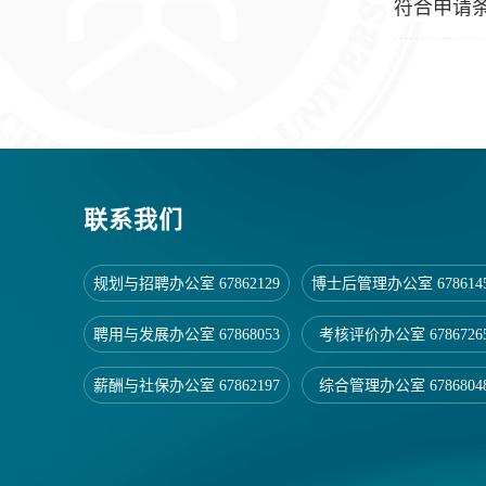
符合申请
联系我们
规划与招聘办公室 67862129
博士后管理办公室 678614
聘用与发展办公室 67868053
考核评价办公室 6786726
薪酬与社保办公室 67862197
综合管理办公室 6786804