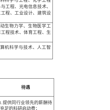
材料科学与工程、化学工程
料与工程、光电信息技术、
工工程、工业设计、建筑设
运动生物力学、生物医学工
床工程技术、体育工程、生
计算机科学与技术、人工智
待遇
1.提供同行业领先的薪酬待
和充足的科研启动费；